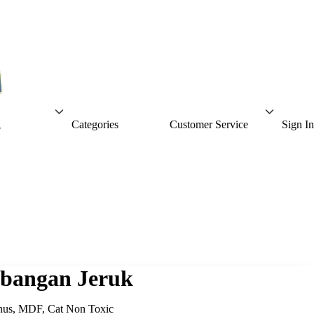
Categories
Customer Service
Sign In
bangan Jeruk
nus, MDF, Cat Non Toxic