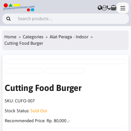
Home
Categories
Alat Peraga - Indoor
Cutting Food Burger
Cutting Food Burger
SKU:
CUFO-007
Stock Status:
Sold Out
Recommended Price:
Rp. 80,000 ,-