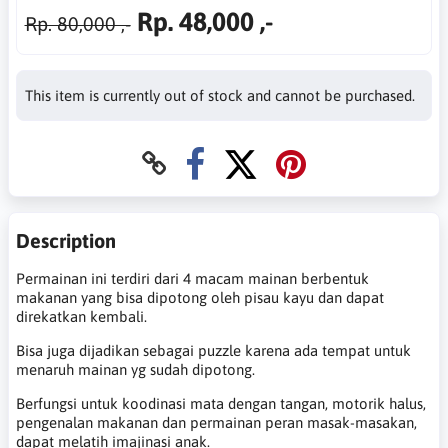
Rp. 48,000 ,-
Rp. 80,000 ,-
This item is currently out of stock and cannot be purchased.
Description
Permainan ini terdiri dari 4 macam mainan berbentuk
makanan yang bisa dipotong oleh pisau kayu dan dapat
direkatkan kembali.
Bisa juga dijadikan sebagai puzzle karena ada tempat untuk
menaruh mainan yg sudah dipotong.
Berfungsi untuk koodinasi mata dengan tangan, motorik halus,
pengenalan makanan dan permainan peran masak-masakan,
dapat melatih imajinasi anak.