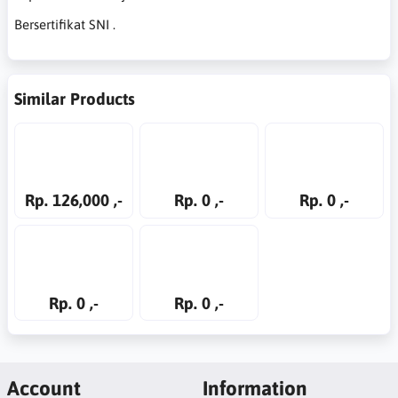
Bersertifikat SNI .
Similar Products
Rp. 126,000 ,-
Rp. 0 ,-
Rp. 0 ,-
Rp. 0 ,-
Rp. 0 ,-
Account
Information