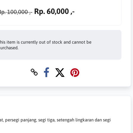
Rp. 60,000 ,-
Rp. 100,000 ,-
his item is currently out of stock and cannot be
urchased.
 persegi panjang, segi tiga, setengah lingkaran dan segi