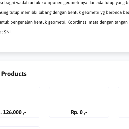
 sebagai wadah untuk komponen geometrinya dan ada tutup yang bi
sing tutup memiliki lubang dengan bentuk geometri yg berbeda bed
 untuk pengenalan bentuk geometri, Koordinasi mata dengan tangan
at SNI.
r Products
. 126,000 ,-
Rp. 0 ,-