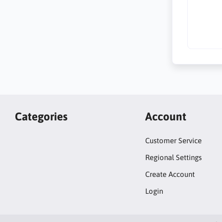
Categories
Account
Customer Service
Regional Settings
Create Account
Login