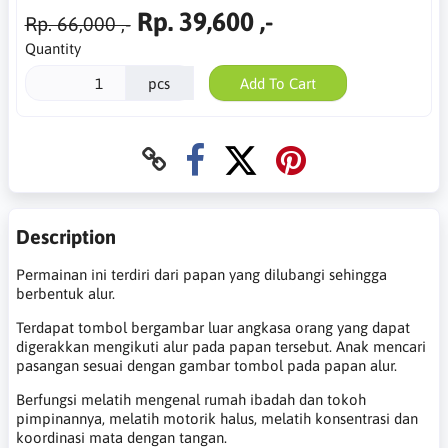
Rp. 39,600 ,-
Rp. 66,000 ,-
Quantity
pcs
Add To Cart
Description
Permainan ini terdiri dari papan yang dilubangi sehingga
berbentuk alur.
Terdapat tombol bergambar luar angkasa orang yang dapat
digerakkan mengikuti alur pada papan tersebut. Anak mencari
pasangan sesuai dengan gambar tombol pada papan alur.
Berfungsi melatih mengenal rumah ibadah dan tokoh
pimpinannya, melatih motorik halus, melatih konsentrasi dan
koordinasi mata dengan tangan.