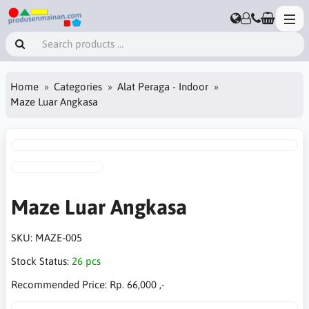
Home
Categories
Alat Peraga - Indoor
Maze Luar Angkasa
Maze Luar Angkasa
SKU:
MAZE-005
Stock Status:
26 pcs
Recommended Price:
Rp. 66,000 ,-