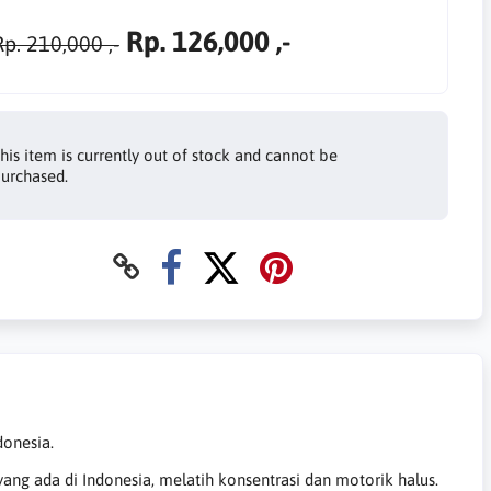
Rp. 126,000 ,-
Rp. 210,000 ,-
his item is currently out of stock and cannot be
urchased.
donesia.
ang ada di Indonesia, melatih konsentrasi dan motorik halus.