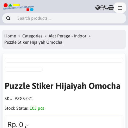
Home
Categories
Alat Peraga - Indoor
Puzzle Stiker Hijaiyah Omocha
Puzzle Stiker Hijaiyah Omocha
SKU:
PZGS-021
Stock Status:
103 pcs
Rp. 0 ,-