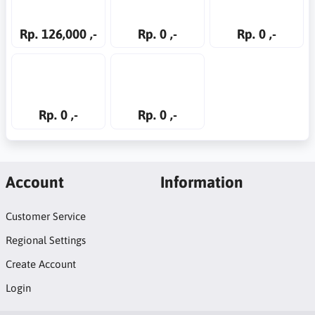
Rp. 126,000 ,-
Rp. 0 ,-
Rp. 0 ,-
Rp. 0 ,-
Rp. 0 ,-
Account
Information
Customer Service
Regional Settings
Create Account
Login