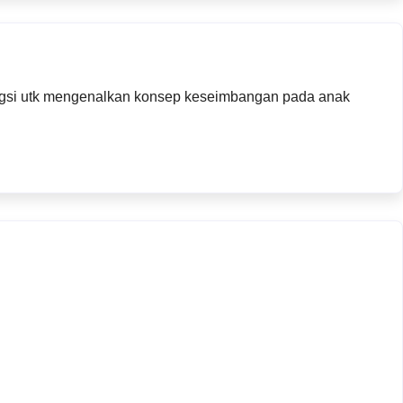
ngsi utk mengenalkan konsep keseimbangan pada anak