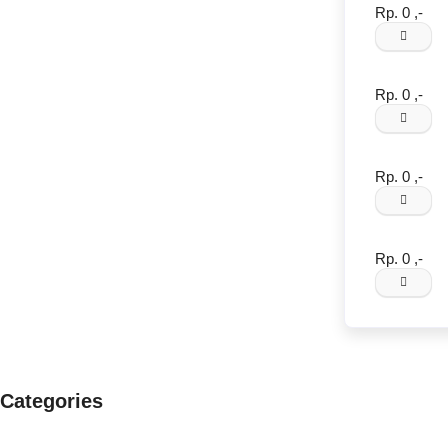
Rp. 0 ,-
Rp. 0 ,-
Rp. 0 ,-
Rp. 0 ,-
Categories