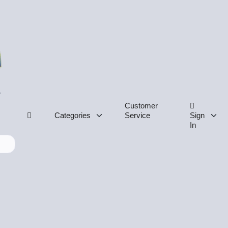
Customer
Categories
Service
Sign
In