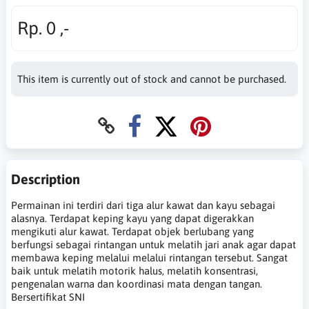
Rp. 0 ,-
This item is currently out of stock and cannot be purchased.
Description
Permainan ini terdiri dari tiga alur kawat dan kayu sebagai
alasnya. Terdapat keping kayu yang dapat digerakkan
mengikuti alur kawat. Terdapat objek berlubang yang
berfungsi sebagai rintangan untuk melatih jari anak agar dapat
membawa keping melalui melalui rintangan tersebut. Sangat
baik untuk melatih motorik halus, melatih konsentrasi,
pengenalan warna dan koordinasi mata dengan tangan.
Bersertifikat SNI