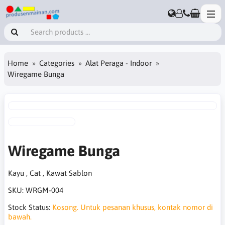
Home
Categories
Alat Peraga - Indoor
Wiregame Bunga
Wiregame Bunga
Kayu , Cat , Kawat Sablon
SKU:
WRGM-004
Stock Status:
Kosong. Untuk pesanan khusus, kontak nomor di
bawah.