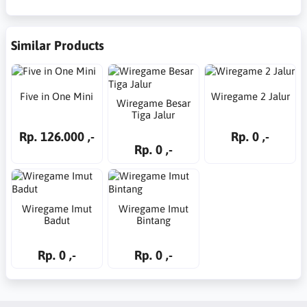
Similar Products
Five in One Mini
Wiregame 2 Jalur
Wiregame Besar
Tiga Jalur
Rp. 126.000 ,-
Rp. 0 ,-
Rp. 0 ,-
Wiregame Imut
Wiregame Imut
Badut
Bintang
Rp. 0 ,-
Rp. 0 ,-