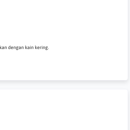
gkan dengan kain kering.