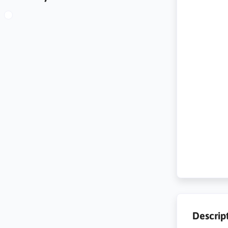
Descrip