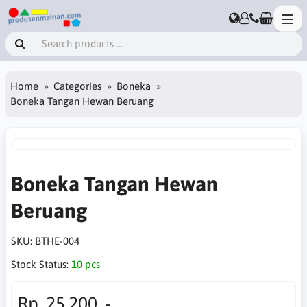
Home
Categories
Boneka
Boneka Tangan Hewan Beruang
Boneka Tangan Hewan
Beruang
SKU:
BTHE-004
Stock Status:
10 pcs
Rp. 25,200 ,-