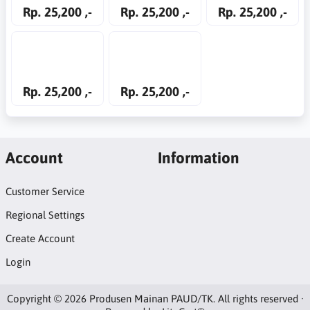
Rp. 25,200 ,-
Rp. 25,200 ,-
Rp. 25,200 ,-
Rp. 25,200 ,-
Rp. 25,200 ,-
Account
Information
Customer Service
Regional Settings
Create Account
Login
Copyright © 2026 Produsen Mainan PAUD/TK. All rights reserved ·