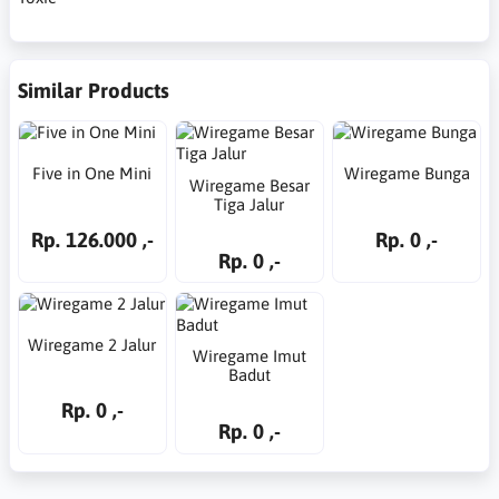
Similar Products
Five in One Mini
Wiregame Bunga
Wiregame Besar
Tiga Jalur
Rp. 126.000 ,-
Rp. 0 ,-
Rp. 0 ,-
Wiregame 2 Jalur
Wiregame Imut
Badut
Rp. 0 ,-
Rp. 0 ,-