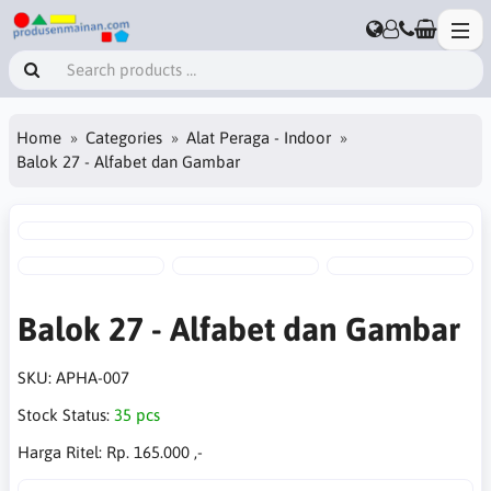
Home
Categories
Alat Peraga - Indoor
Balok 27 - Alfabet dan Gambar
Balok 27 - Alfabet dan Gambar
SKU:
APHA-007
Stock Status:
35 pcs
Harga Ritel:
Rp. 165.000 ,-