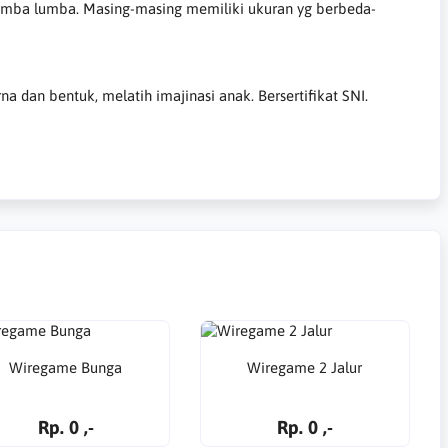
lumba lumba. Masing-masing memiliki ukuran yg berbeda-
 dan bentuk, melatih imajinasi anak. Bersertifikat SNI.
Wiregame Bunga
Wiregame 2 Jalur
Rp. 0 ,-
Rp. 0 ,-