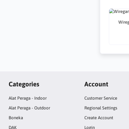
Wire
Categories
Account
Alat Peraga - Indoor
Customer Service
Alat Peraga - Outdoor
Regional Settings
Boneka
Create Account
DAK
Login