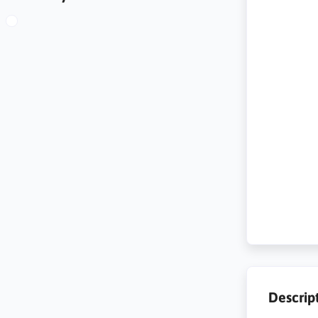
Descrip