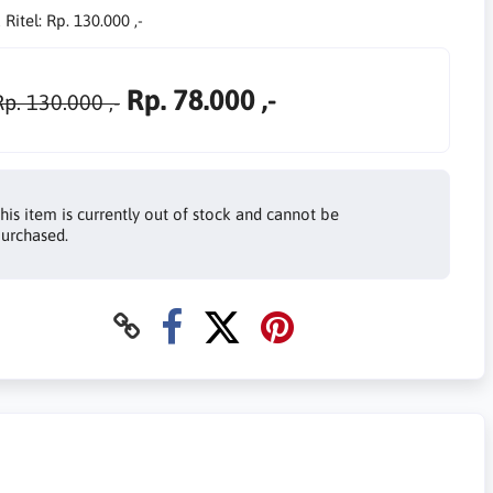
 Ritel:
Rp. 130.000 ,-
Rp. 78.000 ,-
Rp. 130.000 ,-
his item is currently out of stock and cannot be
urchased.