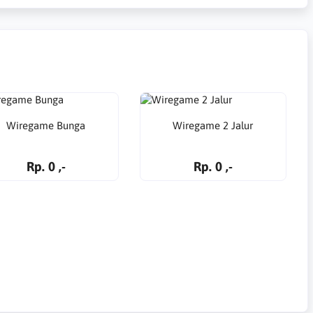
Wiregame Bunga
Wiregame 2 Jalur
Rp. 0 ,-
Rp. 0 ,-