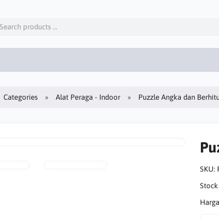
Categories
Alat Peraga - Indoor
Puzzle Angka dan Berhit
Pu
SKU:
Stock
Harga