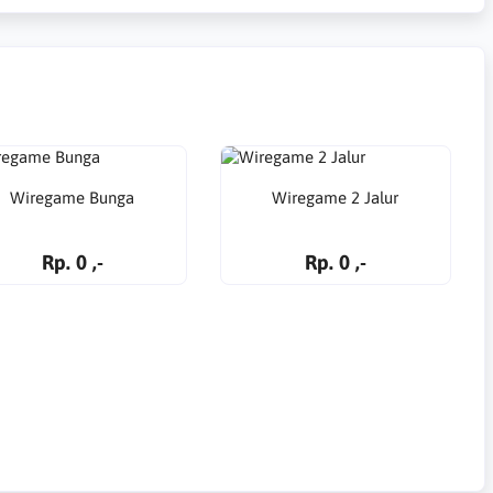
Wiregame Bunga
Wiregame 2 Jalur
Rp. 0 ,-
Rp. 0 ,-