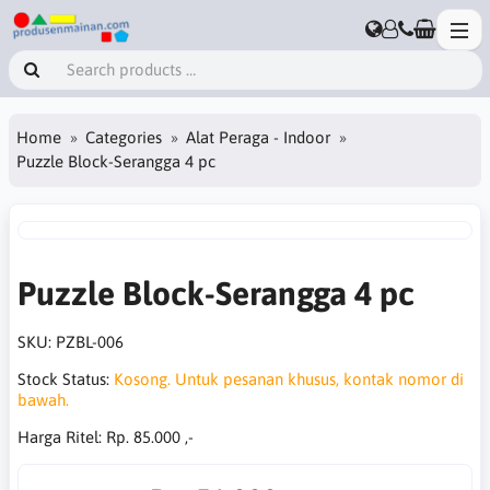
Home
Categories
Alat Peraga - Indoor
Puzzle Block-Serangga 4 pc
Puzzle Block-Serangga 4 pc
SKU:
PZBL-006
Stock Status:
Kosong. Untuk pesanan khusus, kontak nomor di
bawah.
Harga Ritel:
Rp. 85.000 ,-