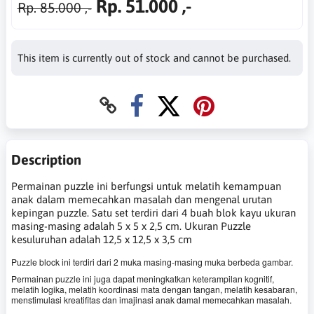
Rp. 51.000 ,-
Rp. 85.000 ,-
This item is currently out of stock and cannot be purchased.
Description
Permainan puzzle ini berfungsi untuk melatih kemampuan
anak dalam memecahkan masalah dan mengenal urutan
kepingan puzzle. Satu set terdiri dari 4 buah blok kayu ukuran
masing-masing adalah 5 x 5 x 2,5 cm. Ukuran Puzzle
kesuluruhan adalah 12,5 x 12,5 x 3,5 cm
Puzzle block ini terdiri dari 2 muka masing-masing muka berbeda gambar.
Permainan puzzle ini juga dapat meningkatkan keterampilan kognitif,
melatih logika, melatih koordinasi mata dengan tangan, melatih kesabaran,
menstimulasi kreatifitas dan imajinasi anak damal memecahkan masalah.