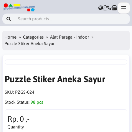
Home
Categories
Alat Peraga - Indoor
Puzzle Stiker Aneka Sayur
Puzzle Stiker Aneka Sayur
SKU:
PZGS-024
Stock Status:
98 pcs
Rp. 0 ,-
Quantity