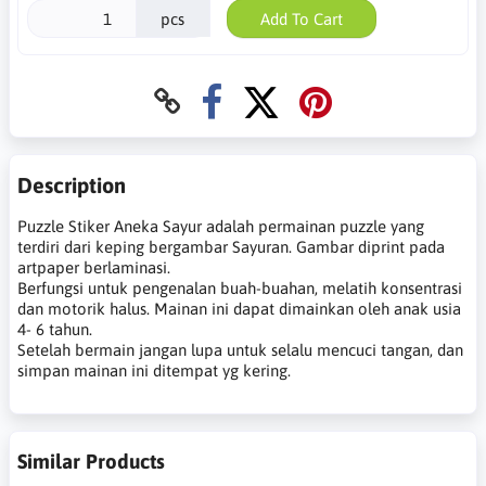
pcs
Add To Cart
Description
Puzzle Stiker Aneka Sayur adalah permainan puzzle yang
terdiri dari keping bergambar Sayuran. Gambar diprint pada
artpaper berlaminasi.
Berfungsi untuk pengenalan buah-buahan, melatih konsentrasi
dan motorik halus. Mainan ini dapat dimainkan oleh anak usia
4- 6 tahun.
Setelah bermain jangan lupa untuk selalu mencuci tangan, dan
simpan mainan ini ditempat yg kering.
Similar Products