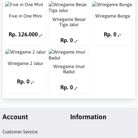
Five in One Mini
Wiregame Bunga
Wiregame Besar
Tiga Jalur
Rp. 126.000 ,-
Rp. 0 ,-
Rp. 0 ,-
Wiregame 2 Jalur
Wiregame Imut
Badut
Rp. 0 ,-
Rp. 0 ,-
Account
Information
Customer Service