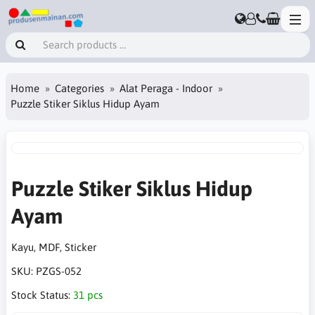
Home
Categories
Alat Peraga - Indoor
Puzzle Stiker Siklus Hidup Ayam
Puzzle Stiker Siklus Hidup
Ayam
Kayu, MDF, Sticker
SKU:
PZGS-052
Stock Status:
31 pcs