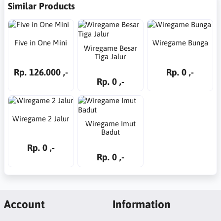
Similar Products
Five in One Mini
Wiregame Bunga
Wiregame Besar
Tiga Jalur
Rp. 126.000 ,-
Rp. 0 ,-
Rp. 0 ,-
Wiregame 2 Jalur
Wiregame Imut
Badut
Rp. 0 ,-
Rp. 0 ,-
Account
Information