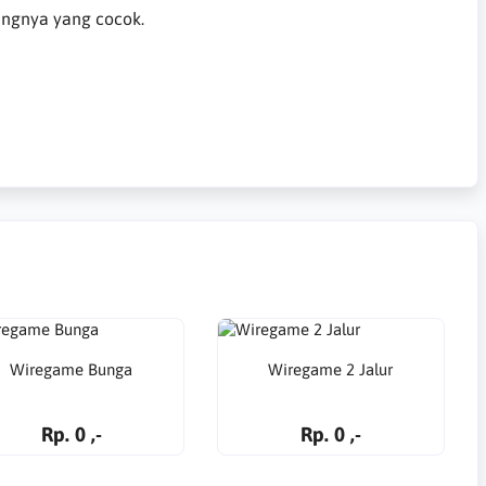
ngnya yang cocok.
Wiregame Bunga
Wiregame 2 Jalur
Rp. 0 ,-
Rp. 0 ,-