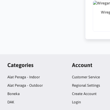
Wire
Categories
Account
Alat Peraga - Indoor
Customer Service
Alat Peraga - Outdoor
Regional Settings
Boneka
Create Account
DAK
Login